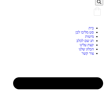
בית
סט מליבו לבן
מיטות
תג שם לכלב
קצת עלינו
הבלוג שלנו
צור קשר