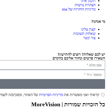
תקנון אתר
הצהרת נגישות
מדיניות החזרות של sisa
מי אנחנו?
קצת עלינו
שאלות תשובות
צור קשר
יש לכם שאלות? רוצים להתייעץ?
השאירו פרטים ונחזור אליכם בהקדם
קראתי ואני מאשר/ת את
מדיניות הפרטיות
של האתר, ומסכים/ה לשמירת
כל הזכויות שמורות | MoreVision