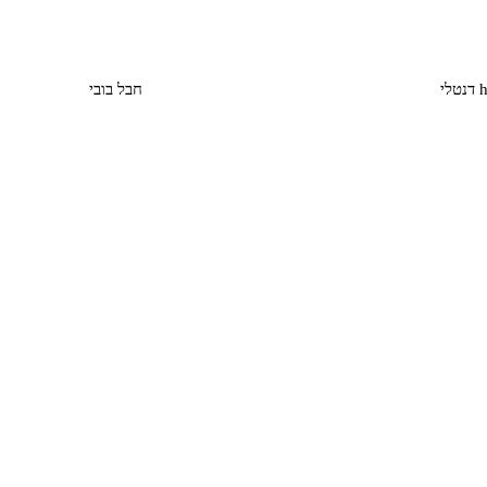
חבל בובי