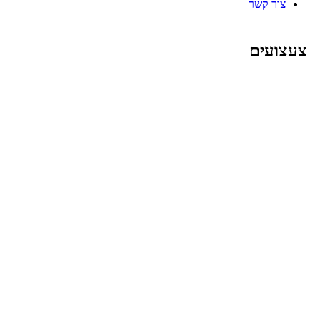
צור קשר
צעצועים