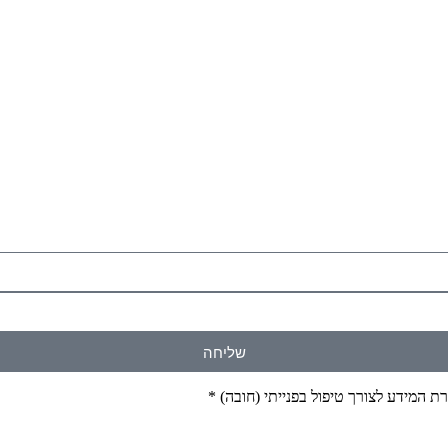
שליחה
 המידע לצורך טיפול בפנייתי (חובה) *