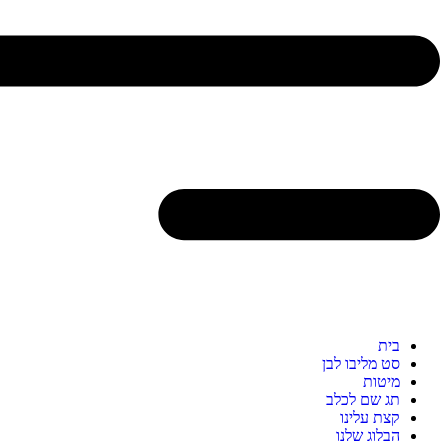
בית
סט מליבו לבן
מיטות
תג שם לכלב
קצת עלינו
הבלוג שלנו