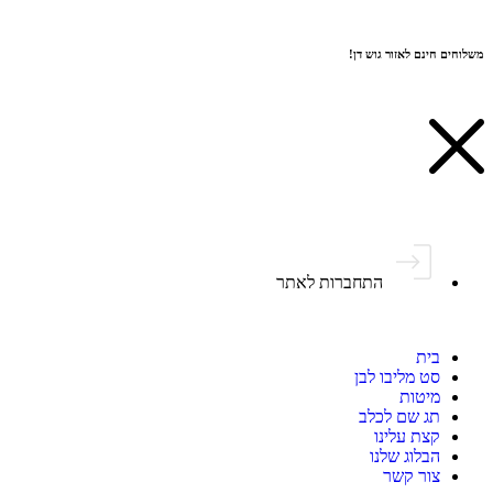
משלוחים חינם לאזור גוש דן!
התחברות לאתר
בית
סט מליבו לבן
מיטות
תג שם לכלב
קצת עלינו
הבלוג שלנו
צור קשר